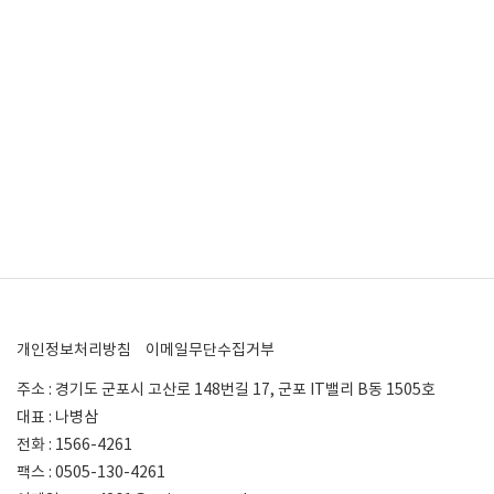
개인정보처리방침
이메일무단수집거부
주소 : 경기도 군포시 고산로 148번길 17, 군포 IT밸리 B동 1505호
대표 : 나병삼
전화 : 1566-4261
팩스 : 0505-130-4261