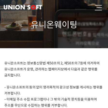
유니온웨이팅
유니온소프트는 정보통신망법 제50조의 2, 제50조의 7등에 의거하여
유니온소프트가 운영, 관리하는 웹페이지상에서 다음과 같은 행위를
금지합니다.
- 유니온소프트의 동의 없이 영리목적의 광고성 정보를 게시하는 행위를
거부합니다.
- 이메일 주소 수집 프로그램이나 그 밖의 기술적 장치등을 이용하여
주소를 무단으로 수집하는 행위를 거부합니다.